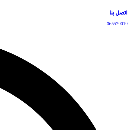
اتصل بنا
065529019