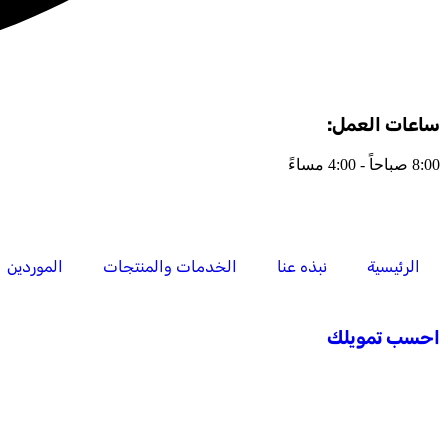
ساعات العمل:
8:00 صباحاً - 4:00 مساءً
الرئيسية
نبذه عنا
الخدمات والمنتجات
الموردين
احسب تمويلك