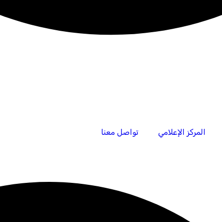
المركز الإعلامي
تواصل معنا