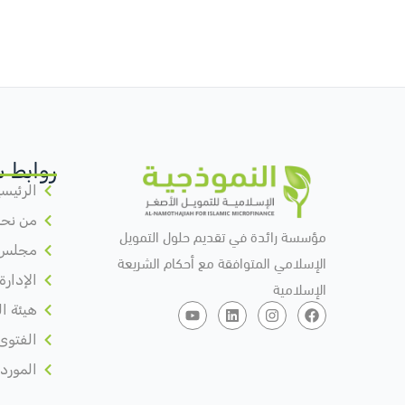
روابط 
الرئيسي
من نح
مؤسسة رائدة في تقديم حلول التمويل
مجلس ا
الإسلامي المتوافقة مع أحكام الشريعة
الإدارة
الإسلامية
هيئة ال
الفتوى
المورد