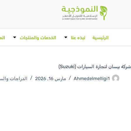
الرئيسية
نبذه عنا
الخدمات والمنتجات
الم
شركة بيسان لتجارة السيارات (Suzuki)
Ahmedelmelligi1
مارس 16, 2026
الدراجات والس