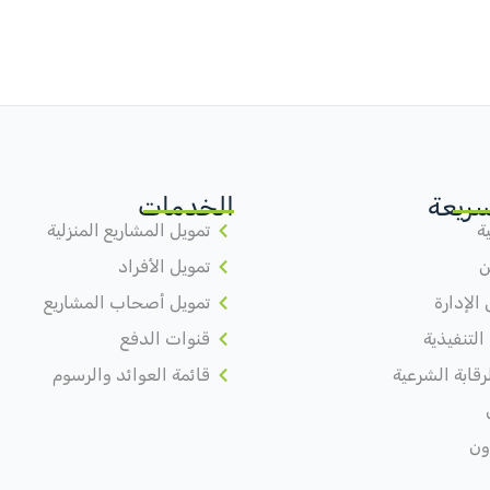
سريعة
الخدمات
ة
تمويل المشاريع المنزلية
ن
تمويل الأفراد
لإدارة
تمويل أصحاب المشاريع
 التنفيذية
قنوات الدفع
رقابة الشرعية
قائمة العوائد والرسوم
ون