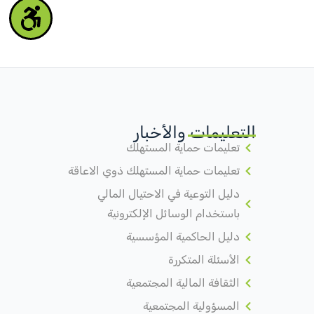
التعليمات والأخبار
تعليمات حماية المستهلك
تعليمات حماية المستهلك ذوي الاعاقة
دليل التوعية في الاحتيال المالي
باستخدام الوسائل الإلكترونية
دليل الحاكمية المؤسسية
الأسئلة المتكررة
الثقافة المالية المجتمعية
المسؤولية المجتمعية