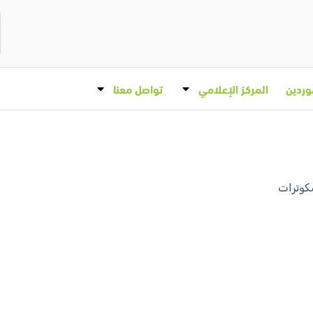
وردين
المركز الإعلامي
تواصل معنا
كوترات