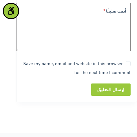
t
أضف تعليقًا
*
i
v
e
:
Save my name, email and website in this browser
for the next time I comment.
إرسال التعليق