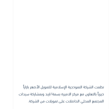
نظمت الشركة النموذجية الإسلامية للتمويل الأصغر بازاراً
خيرياً بالتعاون مع مركز الاميرة بسمة/اربد وبمشاركة سيدات
المجتمع المحلي الحاصلات على تمويلات من الشركة.