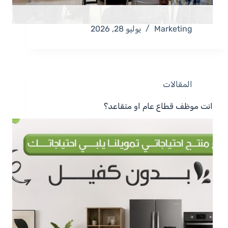
Marketing
يوليو 28, 2026
المقالات
انت موظف قطاع عام او متقاعد؟