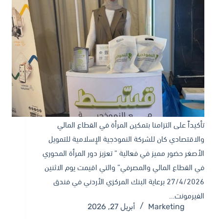
تأكيداً على التزامنا بتمكين المرأة في القطاع المالي
والاقتصادي كان للشركة النموذجية الإسلامية للتمويل
الأصغر حضور مميز في فعالية ” تعزيز دور المرأة المحوري
في القطاع المالي والمصرفي” والتي اقيمت يوم الاثنين
27/4/2026 برعاية البنك المركزي الأردني في فندق
الفيرمونت…
Marketing
أبريل 27, 2026