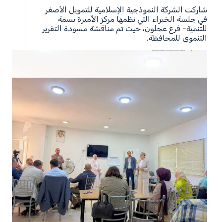
شاركت الشركة النموذجية الإسلامية للتمويل الأصغر
في جلسة الخبراء التي نظمها مركز الأميرة بسمة
للتنمية- فرع عجلون، حيث تم مناقشة مسودة التقرير
التنموي للمحافظة.