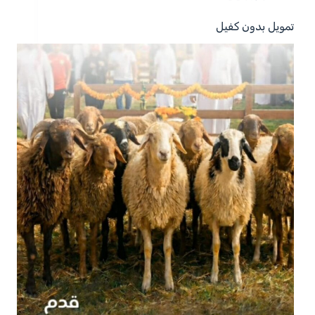
تمويل بدون كفيل